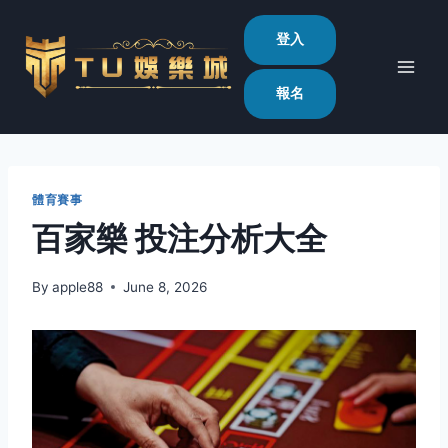
Skip
to
登入
content
報名
體育賽事
百家樂 投注分析大全
By
apple88
June 8, 2026