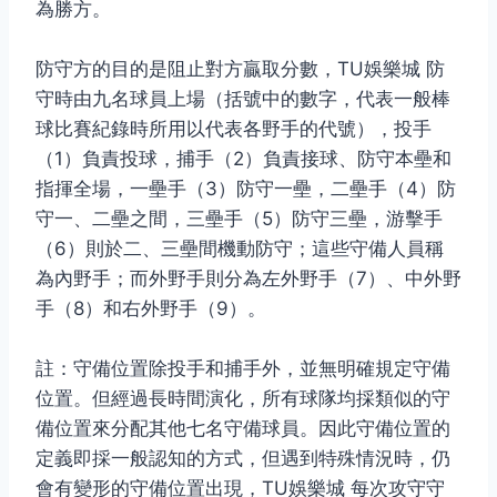
為勝方。
防守方的目的是阻止對方贏取分數，TU娛樂城 防
守時由九名球員上場（括號中的數字，代表一般棒
球比賽紀錄時所用以代表各野手的代號），投手
（1）負責投球，捕手（2）負責接球、防守本壘和
指揮全場，一壘手（3）防守一壘，二壘手（4）防
守一、二壘之間，三壘手（5）防守三壘，游擊手
（6）則於二、三壘間機動防守；這些守備人員稱
為內野手；而外野手則分為左外野手（7）、中外野
手（8）和右外野手（9）。
註：守備位置除投手和捕手外，並無明確規定守備
位置。但經過長時間演化，所有球隊均採類似的守
備位置來分配其他七名守備球員。因此守備位置的
定義即採一般認知的方式，但遇到特殊情況時，仍
會有變形的守備位置出現，TU娛樂城 每次攻守守