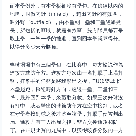
而本壘例外，有本壘板卻沒有壘包。在邊線以內的
地區，叫做內野（infield），超出內野的有效區，
叫外野（outfield），由本壘到一壘和三壘邊線延
長，所包括的區域，就是有效區。雙方隊員都要爭
取上壘，一壘一壘的推進，直到回本壘就算得分。
以得分多少來分勝負。
棒球場場中有三個壘包。在比賽中，每方輪流作為
進攻方或防守方。進攻方每次由一名打擊手上場打
擊，打擊手的任務是將球擊出之後，TU娛樂城 從
本壘起跑，採逆時針方向，經過一壘、二壘和三
壘，最終回到本壘，來贏取分數。如果三次好球沒
有打中，或者擊出的球被防守方在空中接到，或者
在守壘者接到球之後才跑至該壘，打擊手便被判出
局。進攻方有三人出局之後，雙方交換進攻和防
守。在正規比賽的九局中，以獲得較多分數的一方