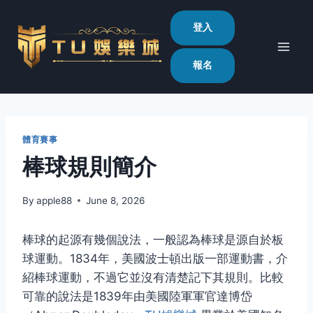
Skip
to
登入
content
報名
體育賽事
棒球規則簡介
By
apple88
June 8, 2026
棒球的起源有幾個說法，一般認為棒球是源自於板
球運動。1834年，美國波士頓出版一部運動書，介
紹棒球運動，不過它並沒有清楚記下其規則。比較
可靠的說法是1839年由美國陸軍軍官達博岱