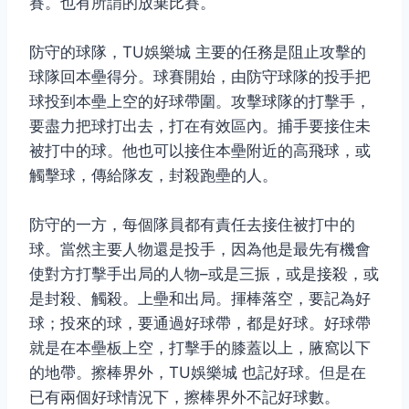
賽。也有所謂的放棄比賽。
防守的球隊，TU娛樂城 主要的任務是阻止攻擊的
球隊回本壘得分。球賽開始，由防守球隊的投手把
球投到本壘上空的好球帶圍。攻擊球隊的打擊手，
要盡力把球打出去，打在有效區內。捕手要接住未
被打中的球。他也可以接住本壘附近的高飛球，或
觸擊球，傳給隊友，封殺跑壘的人。
防守的一方，每個隊員都有責任去接住被打中的
球。當然主要人物還是投手，因為他是最先有機會
使對方打擊手出局的人物–或是三振，或是接殺，或
是封殺、觸殺。上壘和出局。揮棒落空，要記為好
球；投來的球，要通過好球帶，都是好球。好球帶
就是在本壘板上空，打擊手的膝蓋以上，腋窩以下
的地帶。擦棒界外，TU娛樂城 也記好球。但是在
已有兩個好球情況下，擦棒界外不記好球數。