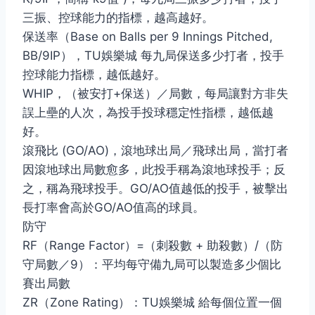
三振、控球能力的指標，越高越好。
保送率（Base on Balls per 9 Innings Pitched,
BB/9IP），TU娛樂城 每九局保送多少打者，投手
控球能力指標，越低越好。
WHIP，（被安打+保送）／局數，每局讓對方非失
誤上壘的人次，為投手投球穩定性指標，越低越
好。
滾飛比 (GO/AO)，滾地球出局／飛球出局，當打者
因滾地球出局數愈多，此投手稱為滾地球投手；反
之，稱為飛球投手。GO/AO值越低的投手，被擊出
長打率會高於GO/AO值高的球員。
防守
RF（Range Factor）=（刺殺數 + 助殺數）/（防
守局數／9）：平均每守備九局可以製造多少個比
賽出局數
ZR（Zone Rating）：TU娛樂城 給每個位置一個