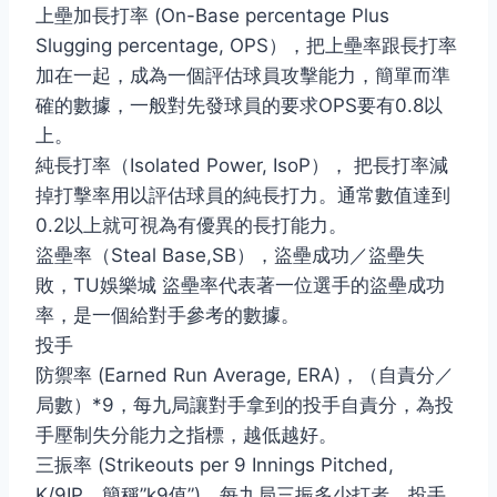
上壘加長打率 (On-Base percentage Plus
Slugging percentage, OPS），把上壘率跟長打率
加在一起，成為一個評估球員攻擊能力，簡單而準
確的數據，一般對先發球員的要求OPS要有0.8以
上。
純長打率（Isolated Power, IsoP）， 把長打率減
掉打擊率用以評估球員的純長打力。通常數值達到
0.2以上就可視為有優異的長打能力。
盜壘率（Steal Base,SB），盜壘成功／盜壘失
敗，TU娛樂城 盜壘率代表著一位選手的盜壘成功
率，是一個給對手參考的數據。
投手
防禦率 (Earned Run Average, ERA)，（自責分／
局數）*9，每九局讓對手拿到的投手自責分，為投
手壓制失分能力之指標，越低越好。
三振率 (Strikeouts per 9 Innings Pitched,
K/9IP，簡稱”k9值”)，每九局三振多少打者，投手