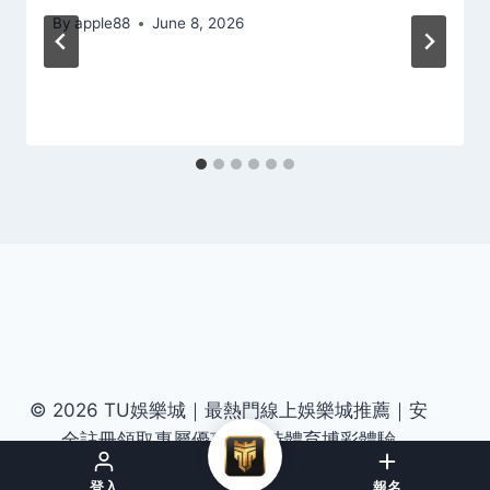
By
apple88
June 8, 2026
© 2026 TU娛樂城｜最熱門線上娛樂城推薦｜安
全註冊領取專屬優惠與即時體育博彩體驗