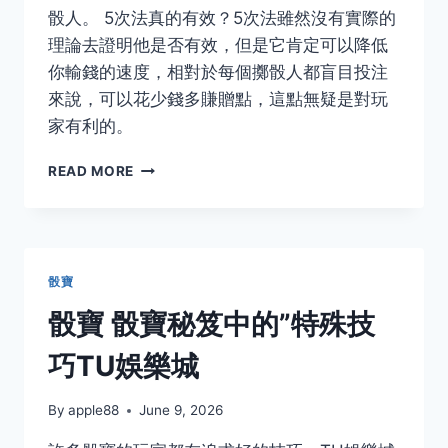
骰人。 5次法真的有效？5次法雖然沒有實際的
理論去證明他是否有效，但是它肯定可以降低
你輸錢的速度，相對於每個擲骰人都盲目投注
來說，可以花少錢多賺贈點，這點無疑是對玩
家有利的。
骰
READ MORE
寶
5
次
法
怎
骰寶
麼
玩?
骰寶 骰寶秘笈中的”特殊技
TU
娛
巧TU娛樂城
樂
城
By
apple88
June 9, 2026