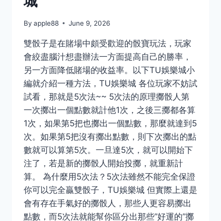
城
技
巧
By
apple88
June 9, 2026
TU
娛
雙骰子是在賭場中頗受歡迎的骰寶玩法，玩家
樂
會絞盡腦汁想盡辦法一方面提高自己的勝率，
城
另一方面降低賭場的收益率。以下TU娛樂城小
編就介紹一種方法，TU娛樂城 各位玩家不妨試
試看，那就是5次法~~ 5次法的原理擲骰人第
一次擲出一個點數就計他1次，之後三擲都各算
1次，如果第5把也擲出一個點數，那麼就達到5
次。如果第5把沒有擲出點數，則下次擲出的點
數就可以算第5次。一旦達5次，就可以開始下
注了，若是新的擲骰人開始投擲，就重新計
算。 為什麼用5次法？5次法雖然不能完全保證
你可以完全贏雙骰子，TU娛樂城 但實際上還是
會有存在手氣好的擲骰人，那些人更容易擲出
點數，而5次法就能幫你區分出那些”好運的”擲