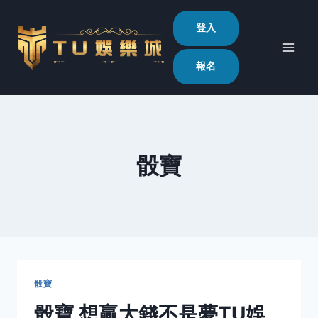
Skip
to
登入
content
報名
骰寶
骰寶
骰寶 想贏大錢不是夢TU娛