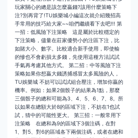
玩家關心的總是該怎麼贏錢?該用什麼策略下
注?別再背了!TU娛樂城小編這次就介紹幾招高
手常用的技巧給大家~~咱們繼續看下去吧!!! 第
一招：低風險下注策略 這是屬於比較穩定的
下注策略，儘量在莊家優勢小的注區下注，比
如賭大小、數字。比較適合新手使用，即使輸
的慘也不會虧損太多錢，先使用這種方法試試
手氣再考慮其他方式。 第二招：中等風險下注
策略如果你想贏大錢誘捕感冒太多風險的人，
TU娛樂城 不妨可以試試組合壓注，增加你贏的
機率。例如：如果2個骰子的結果為1點，那麼
三個骰子的總和可能為3、4、5、6、7、8。所
以如果在總額大於8的區域下注，不妨在1也試
試，猜中的可能性更大。 第三招：一般常用下
注策略 在總和為9的區域下3個注碼，在對
1、對5、對6的區域各下兩個注碼，或者在總和