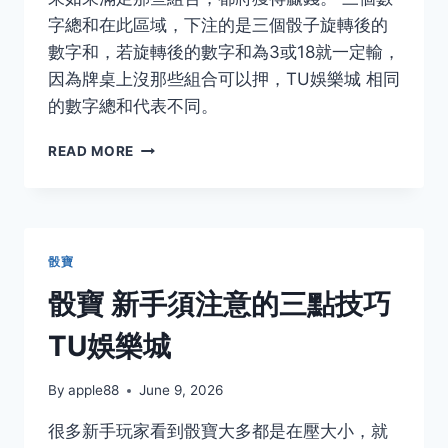
字總和在此區域，下注的是三個骰子旋轉後的
數字和，若旋轉後的數字和為3或18就一定輸，
因為牌桌上沒那些組合可以押，TU娛樂城 相同
的數字總和代表不同。
TU
READ MORE
娛
樂
城
骰
寶
骰寶
新
人
骰寶 新手須注意的三點技巧
必
須
TU娛樂城
知
道
By
apple88
June 9, 2026
的
策
很多新手玩家看到骰寶大多都是在壓大小，就
略