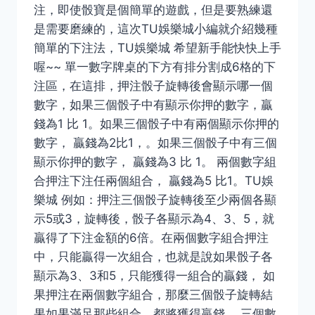
注，即使骰寶是個簡單的遊戲，但是要熟練還
它
的
是需要磨練的，這次TU娛樂城小編就介紹幾種
一
簡單的下注法，TU娛樂城 希望新手能快快上手
些
喔~~ 單一數字牌桌的下方有排分割成6格的下
族
注區，在這排，押注骰子旋轉後會顯示哪一個
群
數字，如果三個骰子中有顯示你押的數字，贏
錢為1 比 1。如果三個骰子中有兩個顯示你押的
數字， 贏錢為2比1，。如果三個骰子中有三個
顯示你押的數字， 贏錢為3 比 1。 兩個數字組
合押注下注任兩個組合， 贏錢為5 比1。TU娛
樂城 例如：押注三個骰子旋轉後至少兩個各顯
示5或3，旋轉後，骰子各顯示為4、3、5，就
贏得了下注金額的6倍。在兩個數字組合押注
中，只能贏得一次組合，也就是說如果骰子各
顯示為3、3和5，只能獲得一組合的贏錢， 如
果押注在兩個數字組合，那麼三個骰子旋轉結
果如果滿足那些組合，都將獲得贏錢。 三個數