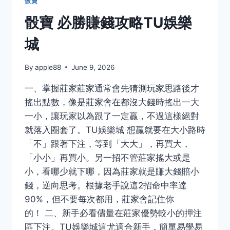
骰寶
不
是
骰寶 必勝賺錢攻略TU娛樂
夢
TU
城
娛
樂
By
apple88
June 9, 2026
城
一、掌握莊家莊家通常會先猜測玩家思路後才
搖出點數，像是莊家會在都沒大錢時搖出一大
一小，讓玩家以為跟了一定贏，不過這樣絕對
就落入圈套了。TU娛樂城 想贏就要在大小路時
「不」跟著下注，等到「大大」，再買大，
「小小」再買小。另一招不管莊家搖大或是
小，看哪少就下哪，因為莊家就是賺大錢賠小
錢，逆向思考。根據老手說這2招命中率達
90%，但不要每次都用，莊家會記住你
的！ 二、新手必看儘量在莊家優勢較小的押注
區下注。TU娛樂城這尤適合新手，簡單易學易