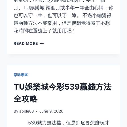
月、TU娛樂城 兩個月或半年一年全由心情，你
也可以守一生，也可以守一陣。 不過小編覺得
這兩種方法不能常用，但是偶爾覺得累了不想
花時間在選號上了就用用吧！
彩
READ MORE
球
必
學
之
懶
彩球專區
人
投
TU娛樂城今彩539贏錢方法
注
法
全攻略
TU
娛
By
apple88
June 9, 2026
樂
城
539魅力無法擋，但是到底要怎麼玩才