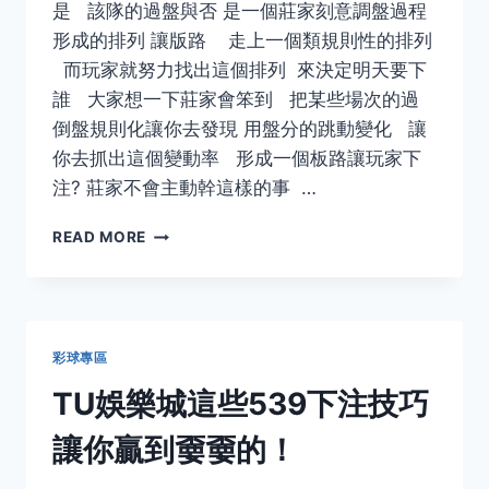
是 該隊的過盤與否 是一個莊家刻意調盤過程
形成的排列 讓版路 走上一個類規則性的排列
而玩家就努力找出這個排列 來決定明天要下
誰 大家想一下莊家會笨到 把某些場次的過
倒盤規則化讓你去發現 用盤分的跳動變化 讓
你去抓出這個變動率 形成一個板路讓玩家下
注? 莊家不會主動幹這樣的事 …
你
READ MORE
是
試
圖
尋
找
彩球專區
規
律
TU娛樂城這些539下注技巧
還
是
讓你贏到嫑嫑的！
遵
循