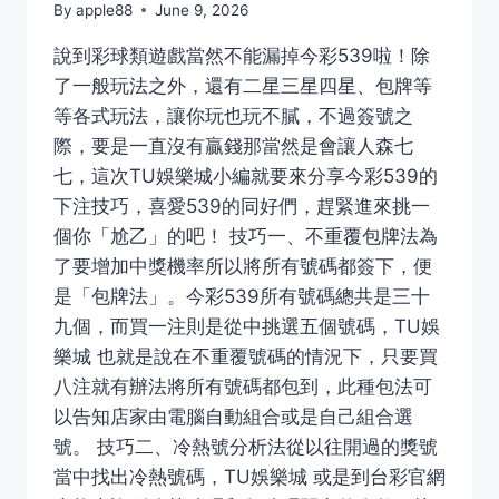
By
apple88
June 9, 2026
規
律
說到彩球類遊戲當然不能漏掉今彩539啦！除
來
了一般玩法之外，還有二星三星四星、包牌等
影
響
等各式玩法，讓你玩也玩不膩，不過簽號之
結
際，要是一直沒有贏錢那當然是會讓人森七
果？
七，這次TU娛樂城小編就要來分享今彩539的
下注技巧，喜愛539的同好們，趕緊進來挑一
個你「尬乙」的吧！ 技巧一、不重覆包牌法為
了要增加中獎機率所以將所有號碼都簽下，便
是「包牌法」。今彩539所有號碼總共是三十
九個，而買一注則是從中挑選五個號碼，TU娛
樂城 也就是說在不重覆號碼的情況下，只要買
八注就有辦法將所有號碼都包到，此種包法可
以告知店家由電腦自動組合或是自己組合選
號。 技巧二、冷熱號分析法從以往開過的獎號
當中找出冷熱號碼，TU娛樂城 或是到台彩官網