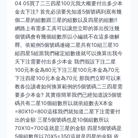
04 05買了二三四星100元我大概要付出多少本
金去下注? 首先必須要先知道5個號碼到底有幾
個二星的組數跟三星的組數以及四星的組數!!
網路上有需多工具可以讓您立即的算出投注幾
個號碼會有幾個組數所以小編就不在這多做解
釋。依範例5個號碼連碰二星共有10組三星10
組四星5組當我們確定組數後就可以換算出我今
天下注需要付出多少本金 我們假設下注二星
100元本金為80元下注三星100元本金為70元
下注四星100元本金為70元 那我們立即可以來
教各位讀者如何換算範例的5個號碼二三四星需
要多少本金? 其實很簡單我們已經知道說5個號
碼共有二星10個組數所以就依組數去X本金
=80X10=800這樣我們就知道二星下注需要付
出的金額 三星5個號碼也是10個組數所以
70X10=700這就是三星的金額 四星5個號碼是
5個組數所以70X5=350這就是四星的金額 依