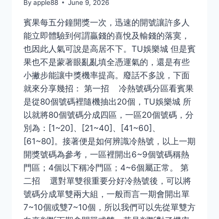
By
apple88
June 9, 2026
麼
下
賓果每五分鐘開獎一次，迅速的開號讓許多人
注？
能立即體驗到何謂贏錢的喜悅及輸錢的落寞，
二
星、
也因此人氣可說是高居不下。TU娛樂城 但是賓
三
果也不是蒙著眼亂亂填全憑運氣的，還是有些
星、
小撇步能讓中獎機率提高。廢話不多說，下面
四
就來分享幾招： 第一招 冷熱號碼分區看賓果
星，
又
是從80個號碼裡隨機抽出20個，TU娛樂城 所
是
以就將80個號碼分成四區，一區20個號碼，分
什
別為：[1~20]、[21~40]、[41~60]、
麼？
還
[61~80]。接著便是如何辨識冷熱號，以上一期
有
開獎號碼為參考，一區裡開出6~9個號碼稱熱
其
門區；4個以下稱冷門區；4~6個屬正常。 第
他
二招 選對單雙很重要分好冷熱號後，可以將
玩
法
號碼分成單雙兩大組，一般而言一期會開出單
嗎?
7~10個或雙7~10個，所以我們可以先從單雙方