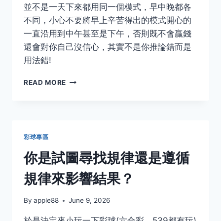
並不是一天下來都用同一個模式，早中晚都各
不同，小心不要將早上辛苦得出的模式開心的
一直沿用到中午甚至是下午，否則既不會贏錢
還會對你自己沒信心，其實不是你推論錯而是
用法錯!
撿
READ MORE
起
賓
果
這
五
彩球專區
招
TU
你是試圖尋找規律還是遵循
娛
樂
規律來影響結果？
城
中
By
apple88
June 9, 2026
獎
機
於是決定來小玩一下彩球(六合彩、539都有玩)