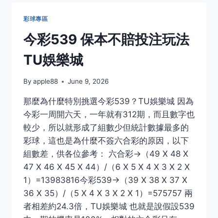
這
些
彩球專區
539
下
今彩539 保本不賠投注玩法
注
技
TU娛樂城
巧
讓
By
apple88
June 9, 2026
你
贏
那麼為什麼特別挑選今彩539？TU娛樂城 因為
到
今彩一周開六天，一年就有312期，而且數字也
嫑
嫑
較少，所以就形成了組數少但統計數據最多的
的！
彩球，這也是為什麼不簽六合彩的原因，以下
組數差，供各位參考： 六合彩→（49 X 48 X
47 X 46 X 45 X 44）/（6 X 5 X 4 X 3 X 2 X
1）=13983816今彩539→（39 X 38 X 37 X
36 X 35）/（5 X 4 X 3 X 2 X 1）=575757 兩
者相差約24.3倍，TU娛樂城 也就是說假設539