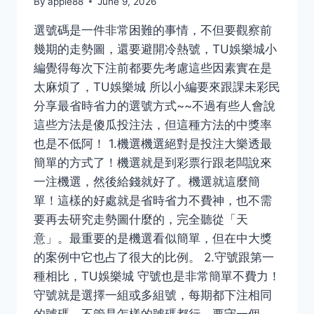
By
apple88
June 9, 2026
娛
樂
選號碼是一件非常困難的事情，不但要觀察前
城
幾期的走勢圖，還要避開冷熱號，TU娛樂城小
編覺得每次下注前都要先考慮這些因素實在是
太麻煩了，TU娛樂城 所以小編要來跟課未彩民
分享最省時省力的選號方式~~不過有些人會說
這些方法是傻瓜投注法，但這種方法的中獎率
也是不低阿！ 1.機選機選絕對是投注大樂透最
簡單的方式了！機選就是到彩票行跟老闆說來
一注機選，然後給錢就好了。機選就這麼簡
單！這樣的好處就是省時省力不費神，也不需
要再去研究走勢圖什麼的，完全聽從「天
意」。最重要的是機選看似簡單，但在中大獎
的案例中它也占了很大的比例。 2.守號跟第一
種相比，TU娛樂城 守號也是非常簡單不費力！
守號就是選擇一組或多組號，每期都下注相同
的號碼，不管是怎樣的號碼都行，要守一個