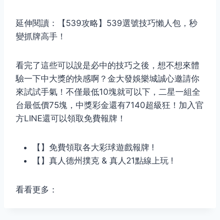
延伸閱讀：【539攻略】539選號技巧懶人包，秒
變抓牌高手！
看完了這些可以說是必中的技巧之後，想不想來體
驗一下中大獎的快感啊？金大發娛樂城誠心邀請你
來試試手氣！不僅最低10塊就可以下，二星一組全
台最低價75塊，中獎彩金還有7140超級狂！加入官
方LINE還可以領取免費報牌！
【】免費領取各大彩球遊戲報牌 !
【】真人德州撲克 & 真人21點線上玩 !
看看更多：