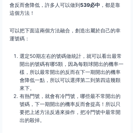
會反而會降低，許多人可以做到
539必中
，都是靠
這個方法！
可以把下面這兩個方法融合，創造出屬於自己的幸
運號碼：
選定50期左右的號碼做統計，就可以看出最常
開出的號碼有哪5顆，因為每顆球開出的機率一
樣，所以最常開出的反而在下一期開出的機率
會降低一點，所以可以選擇第二到第四這幾顆
來下。
有熱門號，就會有冷門號，哪些最不常開出的
號碼，下一期開出的機率反而會提高！所以只
要把上述方法反過來操作，把冷門號中最常開
出的殺掉。