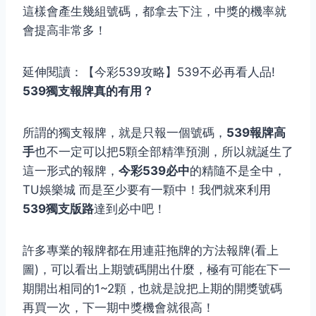
這樣會產生幾組號碼，都拿去下注，中獎的機率就
會提高非常多！
延伸閱讀：【今彩539攻略】539不必再看人品!
539獨支報牌真的有用？
所謂的獨支報牌，就是只報一個號碼，
539報牌高
手
也不一定可以把5顆全部精準預測，所以就誕生了
這一形式的報牌，
今彩539必中
的精隨不是全中，
TU娛樂城 而是至少要有一顆中！我們就來利用
539獨支版路
達到必中吧！
許多專業的報牌都在用連莊拖牌的方法報牌(看上
圖)，可以看出上期號碼開出什麼，極有可能在下一
期開出相同的1~2顆，也就是說把上期的開獎號碼
再買一次，下一期中獎機會就很高！