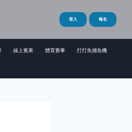
登入
報名
球
線上賓果
體育賽事
打打魚捕魚機