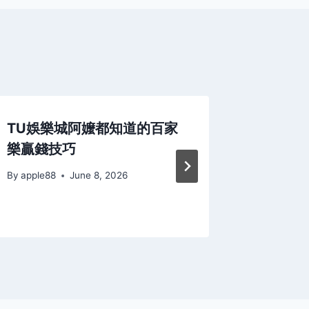
TU娛樂城阿嬤都知道的百家
你玩得
樂贏錢技巧
賭場中
By
apple88
June 8, 2026
By
apple88