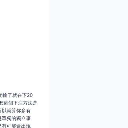
元輸了就在下20
麼這個下注方法是
所以就算你多有
是單獨的獨立事
是有可能會出現