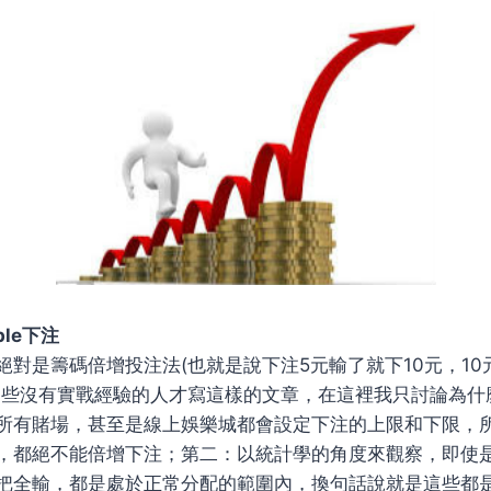
l
e下注
對是籌碼倍增投注法(也就是說下注5元輸了就下10元，10
是些沒有實戰經驗的人才寫這樣的文章，在這裡我只討論為什
所有賭場，甚至是線上娛樂城都會設定下注的上限和下限，
，都絕不能倍增下注；第二：以統計學的角度來觀察，即使
把全輸，都是處於正常分配的範圍內，換句話說就是這些都