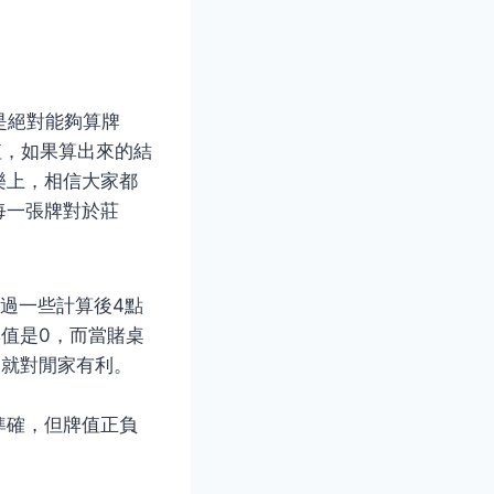
是絕對能夠算牌
值，如果算出來的結
樂上，相信大家都
每一張牌對於莊
過一些計算後4點
0牌值是0，而當賭桌
，就對閒家有利。
準確，但牌值正負