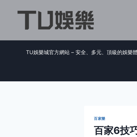
Skip
to
content
TU娛樂城官方網站 – 安全、多元、頂級的娛樂
百家樂
百家6技巧