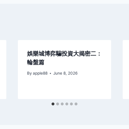
娛樂城博弈騙投資大揭密二：
輪盤篇
By
apple88
June 8, 2026