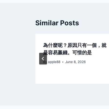
Similar Posts
為什麼呢？原因只有一個，就
是容易贏錢。可惜的是
By
apple88
June 8, 2026