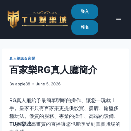
Skip
to
登入
content
報名
真人視訊百家樂
百家樂RG真人廳簡介
By
apple88
June 5, 2026
RG真人廳給予最簡單明瞭的操作、讓您一玩就上
手。皇家不只有百家樂更提供骰寶、攤牌、輪盤多
種玩法。優質的服務、專業的操作、高端的設備、
TU娛樂城
高畫質的直播讓您也能享受到真實賭場的