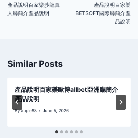
產品說明百家樂沙龍真
產品說明百家樂
navigation
人廳簡介產品說明
BETSOFT國際廳簡介產
品說明
Similar Posts
產品說明百家樂歐博allbet亞洲廳簡介
產品說明
By
apple88
June 5, 2026