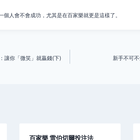
一個人會不會成功，尤其是在百家樂就更是這樣了。
：讓你「微笑」就贏錢(下)
新手不可不
百家樂 雷伯切爾投注法