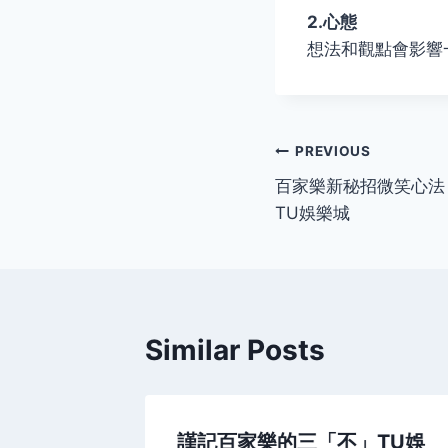
2.心態
想法和觀點會影響
Post
PREVIOUS
百家樂新秘招微笑心法
navigation
TU娛樂城
Similar Posts
知
謹記百家樂的三「不」TU娛