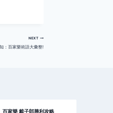
NEXT
知：百家樂術語大彙整!
百家樂 戴子郎勝利攻略
在賭場