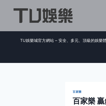
Skip
to
content
TU娛樂城官方網站 – 安全、多元、頂級的娛樂
百家樂
百家樂 