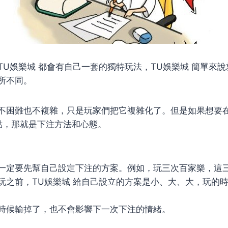
TU娛樂城 都會有自己一套的獨特玩法，TU娛樂城 簡單來
所不同。
不困難也不複雜，只是玩家們把它複雜化了。但是如果想要
點，那就是下注方法和心態。
一定要先幫自己設定下注的方案。例如，玩三次百家樂，這
玩之前，TU娛樂城 給自己設立的方案是小、大、大，玩的
時候輸掉了，也不會影響下一次下注的情緒。