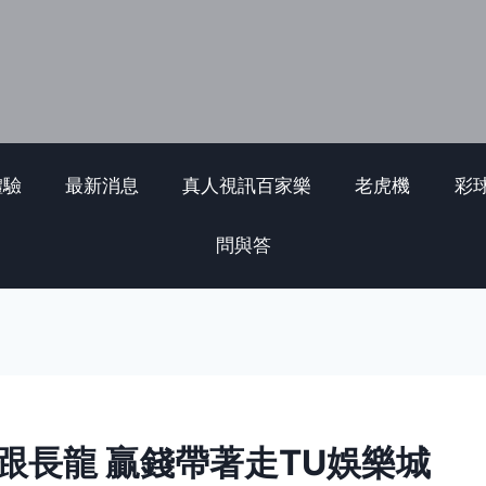
體驗
最新消息
真人視訊百家樂
老虎機
彩
問與答
緊跟長龍 贏錢帶著走TU娛樂城