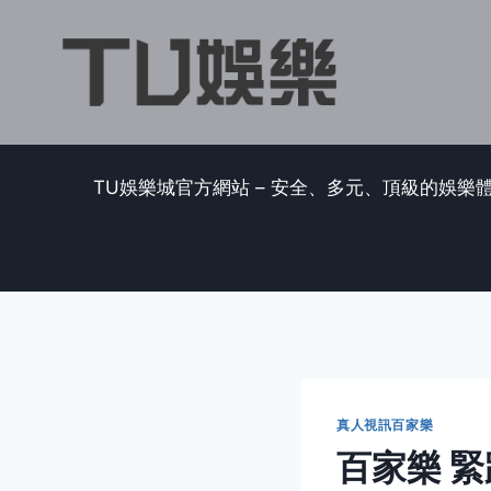
Skip
to
content
TU娛樂城官方網站 – 安全、多元、頂級的娛樂
真人視訊百家樂
百家樂 