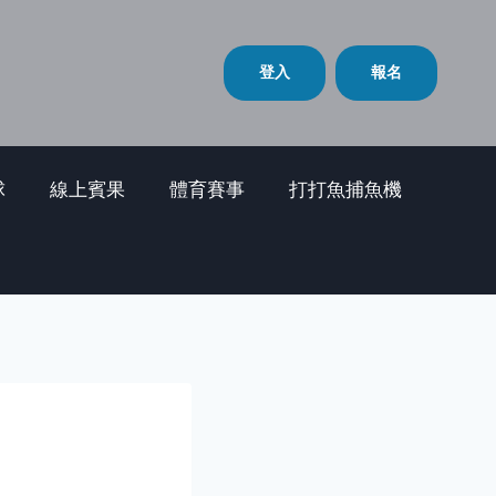
登入
報名
球
線上賓果
體育賽事
打打魚捕魚機