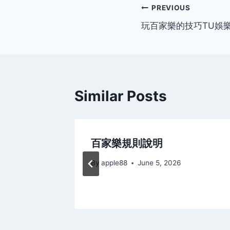
Post
PREVIOUS
玩百家樂的技巧TU娛
navigation
Similar Posts
真人廳簡
百家樂規則說明
By
apple88
June 5, 2026