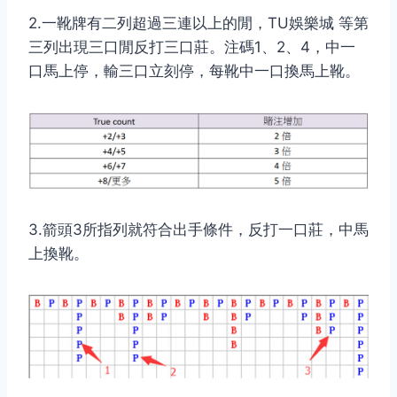
2.一靴牌有二列超過三連以上的閒，TU娛樂城 等第
三列出現三口閒反打三口莊。注碼1、2、4，中一
口馬上停，輸三口立刻停，每靴中一口換馬上靴。
3.箭頭3所指列就符合出手條件，反打一口莊，中馬
上換靴。