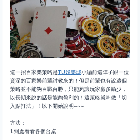
這一招百家樂策略是
TU娛樂城
小編前這陣子跟一位
資深的百家樂前輩討教來的！但是前輩也有說這個
策略並不能夠百戰百勝，只能夠讓玩家贏多輸少，
以長期來說的話是能夠盈利的！這策略就叫做「切
入點打法」！以下開始說明~~~
方法：
1.到處看看各個台桌