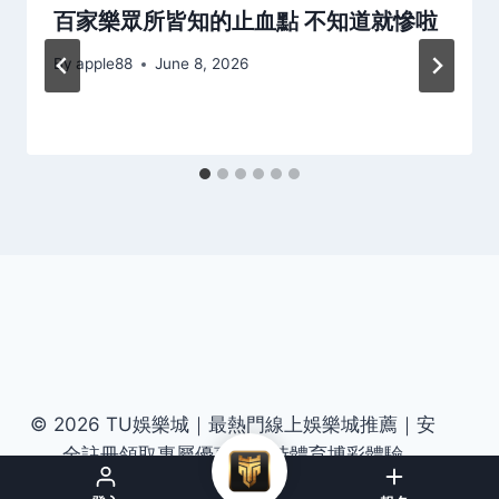
百家樂眾所皆知的止血點 不知道就慘啦
By
apple88
June 8, 2026
© 2026 TU娛樂城｜最熱門線上娛樂城推薦｜安
全註冊領取專屬優惠與即時體育博彩體驗