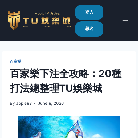
Skip
to
登入
content
報名
百家樂
百家樂下注全攻略：20種
打法總整理TU娛樂城
By
apple88
June 8, 2026