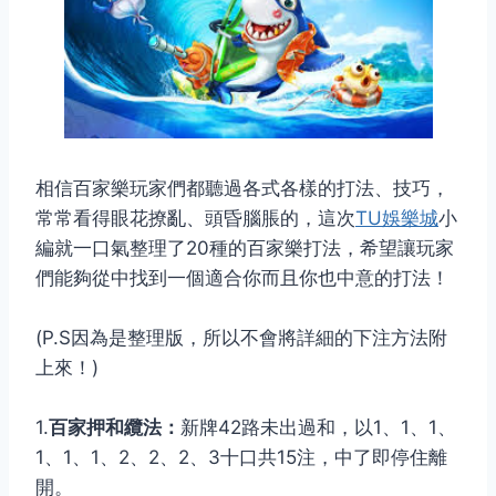
相信百家樂玩家們都聽過各式各樣的打法、技巧，
常常看得眼花撩亂、頭昏腦脹的，這次
TU娛樂城
小
編就一口氣整理了20種的百家樂打法，希望讓玩家
們能夠從中找到一個適合你而且你也中意的打法！
(P.S因為是整理版，所以不會將詳細的下注方法附
上來！)
1.
百家押和纜法：
新牌42路未出過和，以1、1、1、
1、1、1、2、2、2、3十口共15注，中了即停住離
開。