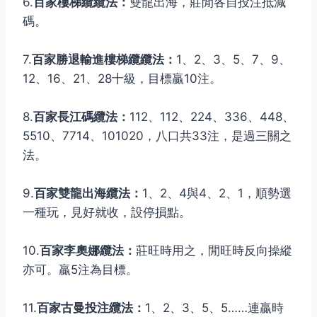
6.
百家樓梯纜纜法：
雙龍出海，莊閒各自投注抵減
碼。
7.
百家勝退輸進樓梯纜纜法：
1、2、3、5、7、9、
12、16、21、28十級，目標贏10注。
8.
百家長江碼纜法：
112、112、224、336、448、
5510、7714、101020，八口共33注，是過三關之
法。
9.
百家雙龍出海纜法：
1、2、4與4、2、1，順勢選
一種玩，見好就收，設停損點。
10.
百家李奧娜纜法：
莊旺時用之，閒旺時反向操縱
亦可。贏5注為目標。
11.
百家古曼投注纜法：
1、2、3、5、5……連贏時