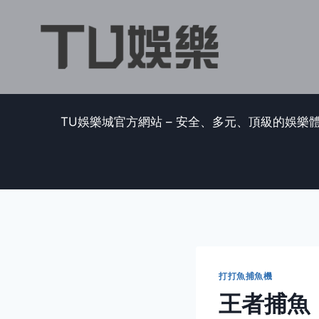
Skip
to
content
TU娛樂城官方網站 – 安全、多元、頂級的娛樂
打打魚捕魚機
王者捕魚