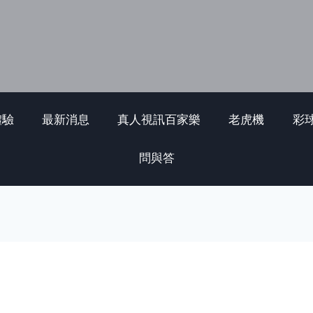
體驗
最新消息
真人視訊百家樂
老虎機
彩
問與答