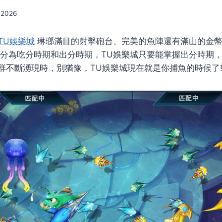
 2026
TU娛樂城
琳瑯滿目的射擊砲台、完美的魚陣還有滿山的金幣
機分為吃分時期和出分時期，TU娛樂城只要能掌握出分時期
群不斷湧現時，別猶豫，TU娛樂城現在就是你捕魚的時候了