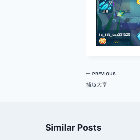
Post
PREVIOUS
捕魚大亨
navigation
Similar Posts