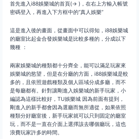
首先進入i88娛樂城的首頁(→ )，在右上方輸入帳號
密碼登入，再進入下方框中的”真人娛樂”
這是進入後的畫面，從畫面中可以得知，i88娛樂城
的廳室比起金合發娛樂城是比較多種的，分成以下
幾種 ：
兩家娛樂城的種類都十分齊全，能可以滿足玩家來
娛樂城的慾望，但是在分廳的方面，i88娛樂城是較
多的，且依照遊戲種類及個人區域分成多廳，而不
是每廳都有。針對讓剛進入娛樂城的新手玩家，小
編認為這樣比較好，TU娛樂城 因為前面有提到，
剛進入的新手都會因為選廳而無所適從，如果依照
種類分好廳室後，新手玩家就可以只到固定的廳室
玩，而不是一直在介面上選擇該去哪個廳玩，這也
浪費玩家許多的時間。