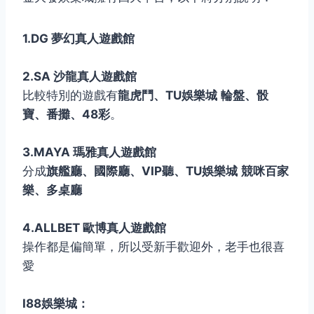
1.DG 夢幻真人遊戲館
2.SA 沙龍真人遊戲館
比較特別的遊戲有
龍虎鬥、TU娛樂城
輪盤、骰
寶、番攤、48彩
。
3.MAYA 瑪雅真人遊戲館
分成
旗艦廳、國際廳、VIP聽、TU娛樂城
競咪百家
樂、多桌廳
4.ALLBET 歐博真人遊戲館
操作都是偏簡單，所以受新手歡迎外，老手也很喜
愛
I88娛樂城：