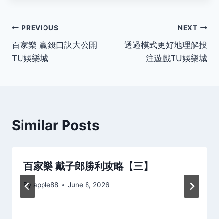
Post
PREVIOUS
NEXT
百家樂 贏錢口訣大公開
透過模式更好地理解投
navigation
TU娛樂城
注遊戲TU娛樂城
Similar Posts
百家樂 戴子郎勝利攻略【三】
By
apple88
June 8, 2026