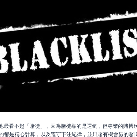
他最看不起「賭徒」，因為賭徒靠的是運氣，但專業的賭博
賴的都是精心計算，以及遵守下注紀律，並只賭有機會贏的賭博