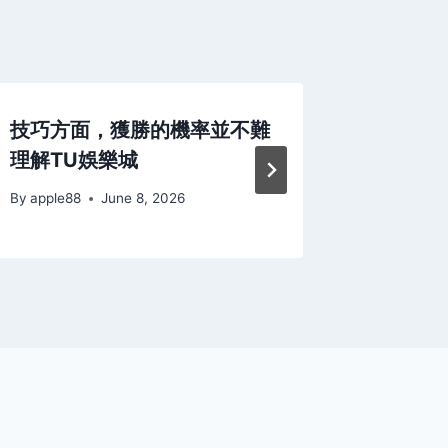
技巧方面，獲勝的機率並不難
百家樂
理解TU娛樂城
By
apple88
By
apple88
June 8, 2026