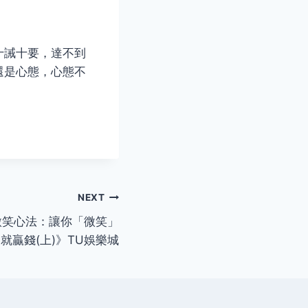
十誡十要，達不到
還是心態，心態不
NEXT
微笑心法：讓你「微笑」
就贏錢(上)》TU娛樂城