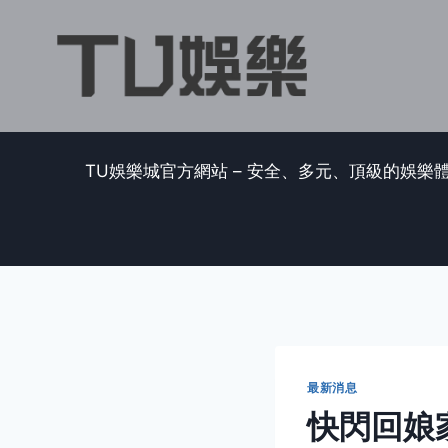
Skip
to
content
TU娛樂城官方網站 – 安全、多元、頂級的娛樂
最新消息
快閃回娘