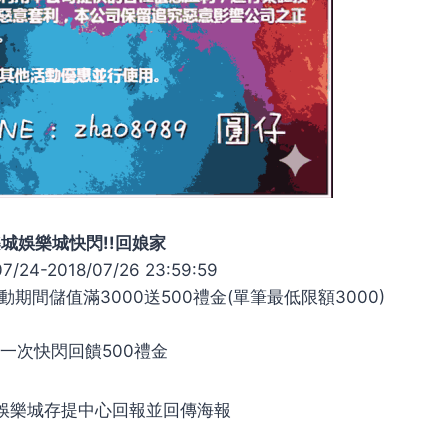
樂城娛樂城快閃!!回娘家
24-2018/07/26 23:59:59
動期間儲值滿3000送500禮金(單筆最低限額3000)
領一次快閃回饋500禮金
U娛樂城存提中心回報並回傳海報