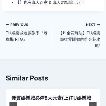
【】也有真人百家 & 真人21點線上玩！
Post
PREVIOUS
NEXT
TU娛樂城遊戲教學『老
【炸金花玩法】TU娛樂
navigation
虎機 RTG』
城從零開始的炸金花攻
略!
Similar Posts
優質娛樂城必備8大元素(上)TU娛樂城