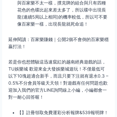
與百家樂不太一樣，撲克牌的組合與只有四種
花色的色碟比起來差太多了，所以碟中出現長
龍(連續5局以上相同)的機率較低，所以可不要
像百家樂一樣，出現長龍就死命追！
延伸閱讀：百家樂賺錢｜公開2個不會倒的百家樂穩
贏打法！
若是你也想體驗這迅速竄紅的越南經典遊戲的話，
TU娛樂城 歡迎來金大發娛樂城遊玩！不僅最低可
以下10塊超適合新手，而且只要下注就有退水0.3 –
0.5%不分會員等級天天領！對遊戲有任何問題也歡
迎加入我們的官方LINE詢問線上小編，小編都會一
對一耐心回答喔！
【】註冊領取免費運彩分析報牌&539報明牌！