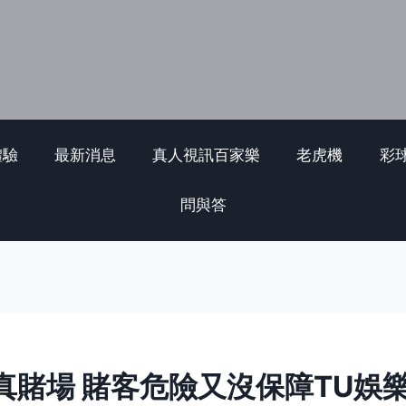
體驗
最新消息
真人視訊百家樂
老虎機
彩
問與答
真賭場 賭客危險又沒保障TU娛