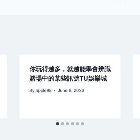
你玩得越多，就越能學會辨識
賭場中的某些訊號TU娛樂城
By
apple88
June 8, 2026