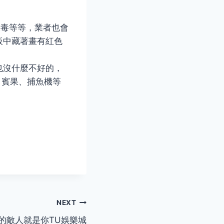
放毒等等，業者也會
板中藏著畫有紅色
也沒什麼不好的，
、賓果、捕魚機等
NEXT
的敵人就是你TU娛樂城