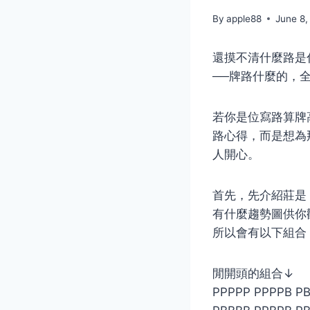
By
apple88
June 8,
還摸不清什麼路是
──牌路什麼的，全是
若你是位寫路算牌
路心得，而是想為
人開心。
首先，先介紹莊是
有什麼趨勢圖供你
所以會有以下組合
閒開頭的組合↓
PPPPP PPPPB PB