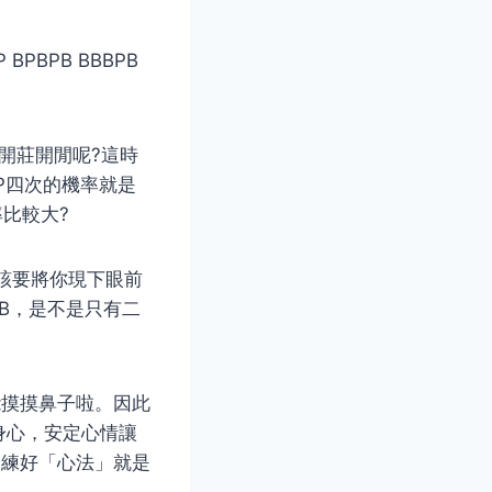
P BPBPB BBBPB
會開莊開閒呢?這時
P四次的機率就是
率比較大?
該要將你現下眼前
PB，是不是只有二
能摸摸鼻子啦。因此
身心，安定心情讓
!練好「心法」就是