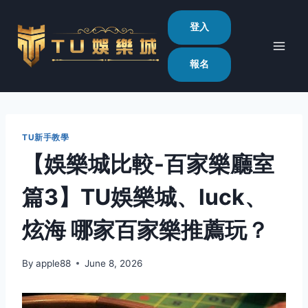
Skip
to
登入
content
報名
TU新手教學
【娛樂城比較-百家樂廳室
篇3】TU娛樂城、luck、
炫海 哪家百家樂推薦玩？
By
apple88
June 8, 2026