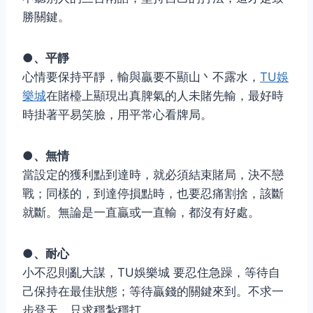
勝關鍵。
●、平靜
心情要保持平靜，輸與贏要不顯山丶不露水，
TU娛
樂城
在賭檯上顯現出真脾氣的人未賭先輸，最好時
時掛著平易笑臉，用平常心看牌局。
●
、無情
當設定的獲利點到達時，就必須結束賭局，決不戀
戰；同樣的，到達停損點時，也要忍痛割捨，該斷
就斷。無論是一直贏或一直輸，都沒有好處。
●、耐心
小不忍則亂大謀，TU娛樂城 要忍住急躁，等待自
己保持在最佳狀態；等待贏錢的關鍵來到。不求一
步登天，只求穩紮穩打。