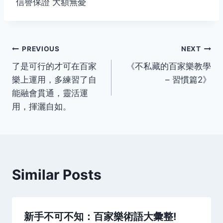
信譽保證 大額無憂
Post
PREVIOUS
NEXT
了是可行的才可在百家
《不私藏的百家樂教學
navigation
樂上運用，多練習了自
– 習慣篇2》
能融會貫通，靈活運
用，揮灑自如。
Similar Posts
新手不可不知：百家樂術語大彙整!