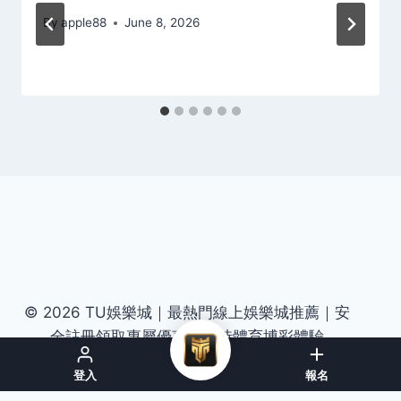
By
apple88
June 8, 2026
© 2026 TU娛樂城｜最熱門線上娛樂城推薦｜安
全註冊領取專屬優惠與即時體育博彩體驗